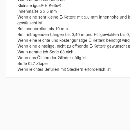
Kleinste igus® E-Kette® -
Innenmaße 5 x 5 mm
Wenn eine sehr kleine E-Kette® mit 5,0 mm Innenhöhe und k
gewünscht ist
Bei Innenbreiten bis 10 mm
Bei freitragenden Längen bis 0,40 m und Füllgewichten bis 0
Wenn eine leichte und kostengünstige E-Kette® benötigt wird
Wenn eine einteilige, nicht zu öffnende E-Kette® gewünscht i
Wann nehme ich Serie 03 nicht
Wenn das Öffnen der Glieder nötig ist
Serie 047 Zipper
Wenn leichtes Befüllen mit Steckern erforderlich ist