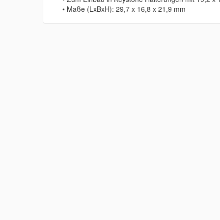
• Maße (LxBxH): 29,7 x 16,8 x 21,9 mm