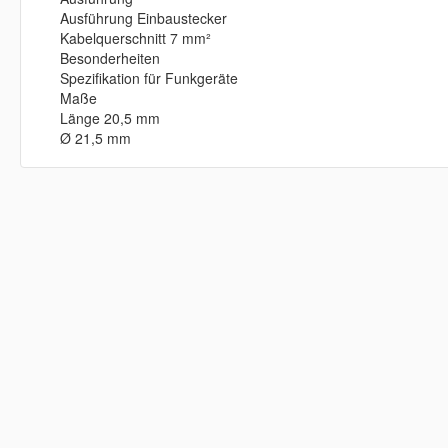
Ausführung Einbaustecker
Kabelquerschnitt 7 mm²
Besonderheiten
Spezifikation für Funkgeräte
Maße
Länge 20,5 mm
Ø 21,5 mm