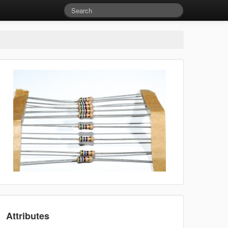
Attributes